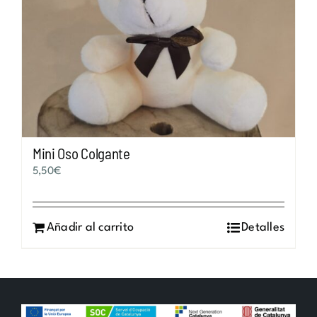
Mini Oso Colgante
5,50
€
Añadir al carrito
Detalles