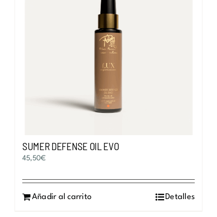
SUMER DEFENSE OIL EVO
45,50
€
Añadir al carrito
Detalles