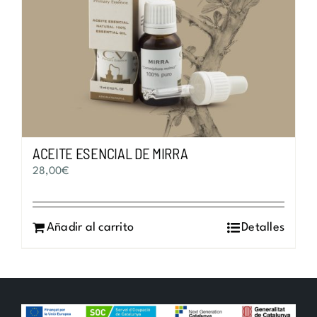
ACEITE ESENCIAL DE MIRRA
28,00
€
Añadir al carrito
Detalles