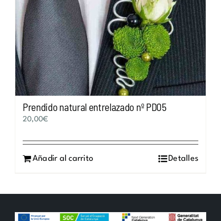
Prendido natural entrelazado nº PD05
20,00
€
Añadir al carrito
Detalles