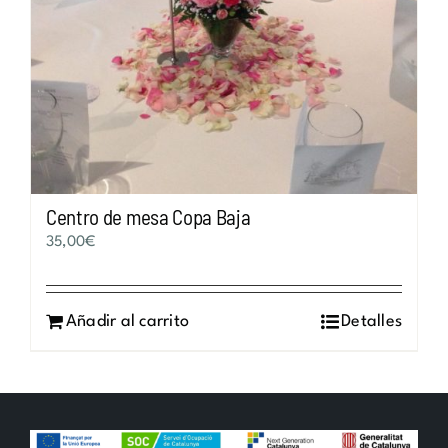
Centro de mesa Copa Baja
35,00
€
Añadir al carrito
Detalles