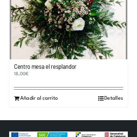
Centro mesa el resplandor
18,00
€
Añadir al carrito
Detalles