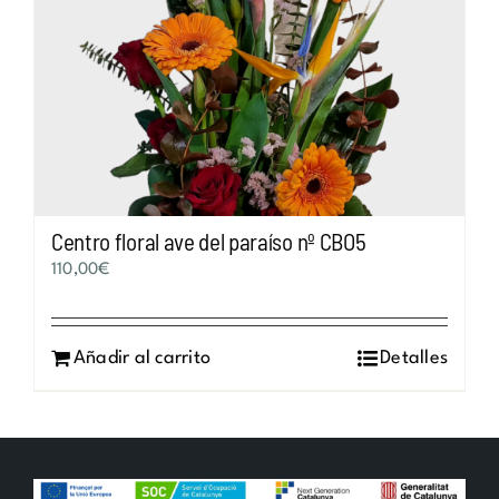
Centro floral ave del paraíso nº CBO5
110,00
€
Añadir al carrito
Detalles