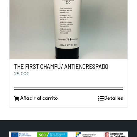
THE FIRST CHAMPÚ/ ANTIENCRESPADO
25,00
€
Añadir al carrito
Detalles