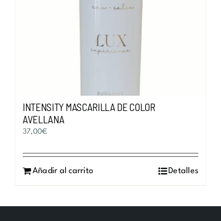
INTENSITY MASCARILLA DE COLOR
AVELLANA
37,00
€
Añadir al carrito
Detalles