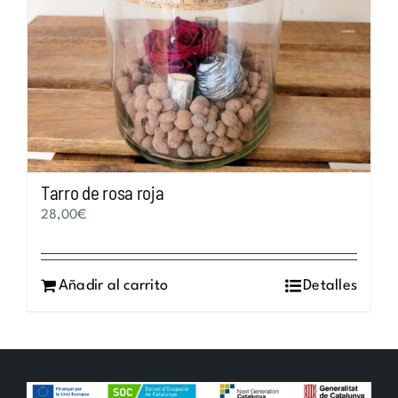
Tarro de rosa roja
28,00
€
Añadir al carrito
Detalles