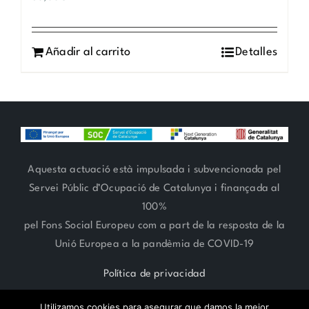
Añadir al carrito
Detalles
Aquesta actuació està impulsada i subvencionada pel
Servei Públic d’Ocupació de Catalunya i finançada al
100%
pel Fons Social Europeu com a part de la resposta de la
Unió Europea a la pandèmia de COVID-19
Política de privacidad
Utilizamos cookies para asegurar que damos la mejor