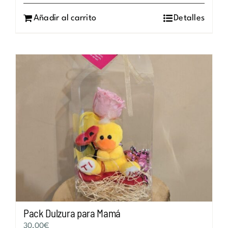
Añadir al carrito
Detalles
Pack Dulzura para Mamá
30,00
€