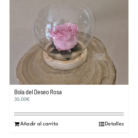
Bola del Deseo Rosa
30,00
€
Añadir al carrito
Detalles