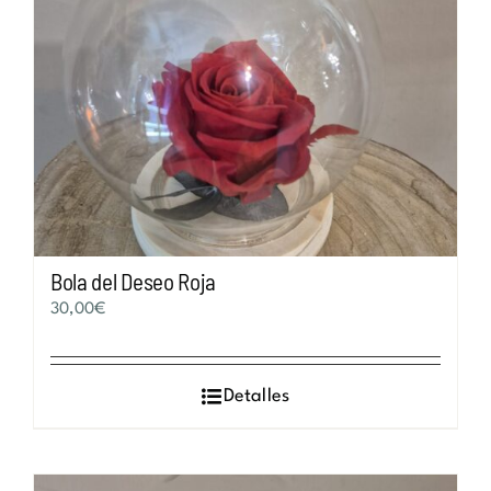
Bola del Deseo Roja
30,00
€
Detalles