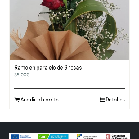
Ramo en paralelo de 6 rosas
35,00
€
Añadir al carrito
Detalles