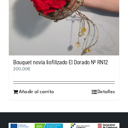
Bouquet novia liofilizado El Dorado Nº RN12
200,00
€
Añadir al carrito
Detalles