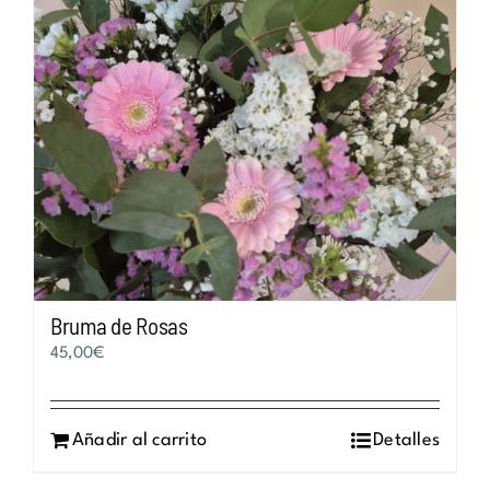
Bruma de Rosas
45,00
€
Añadir al carrito
Detalles