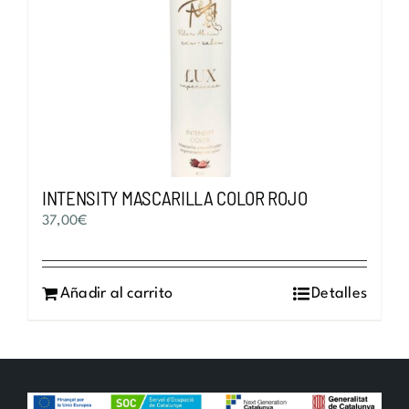
INTENSITY MASCARILLA COLOR ROJO
37,00
€
Añadir al carrito
Detalles