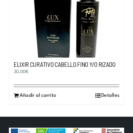
ELIXIR CURATIVO CABELLO FINO Y/O RIZADO
30,00
€
Añadir al carrito
Detalles