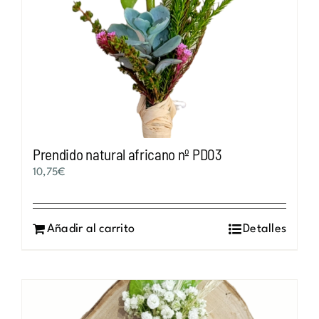
Prendido natural africano nº PD03
10,75
€
Añadir al carrito
Detalles