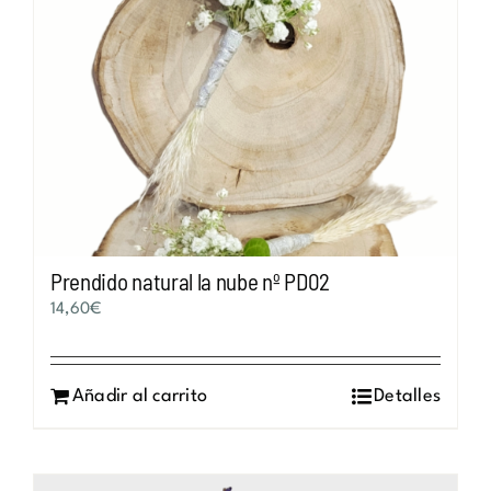
Prendido natural la nube nº PD02
14,60
€
Añadir al carrito
Detalles