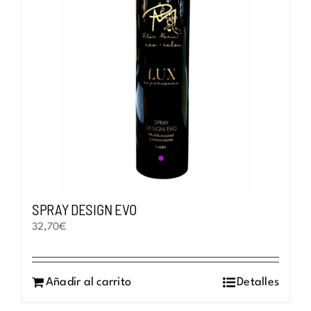
SPRAY DESIGN EVO
32,70
€
Añadir al carrito
Detalles