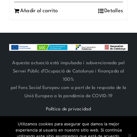
Añadir al carrito
Detalles
Aquesta actuació està impulsada i subvencionada pel
Servei Públic d’Ocupació de Catalunya i finançada al
100%
pel Fons Social Europeu com a part de la resposta de la
Unió Europea a la pandèmia de COVID-19
Política de privacidad
Utilizamos cookies para asegurar que damos la mejor
experiencia al usuario en nuestro sitio web. Si continúa
utilizando este sitio asumiremos que está de acuerdo.