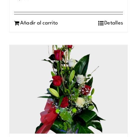
Añadir al carrito
Detalles