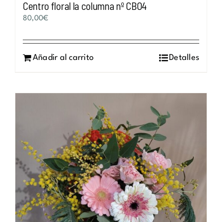
Centro floral la columna nº CBO4
80,00
€
Añadir al carrito
Detalles