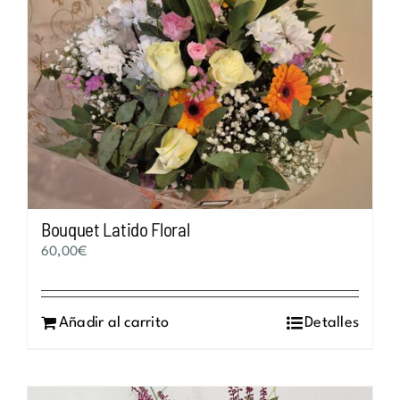
Bouquet Latido Floral
60,00
€
Añadir al carrito
Detalles