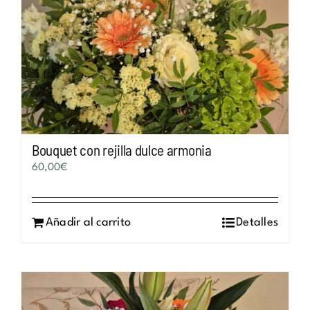
Bouquet con rejilla dulce armonia
60,00
€
Añadir al carrito
Detalles