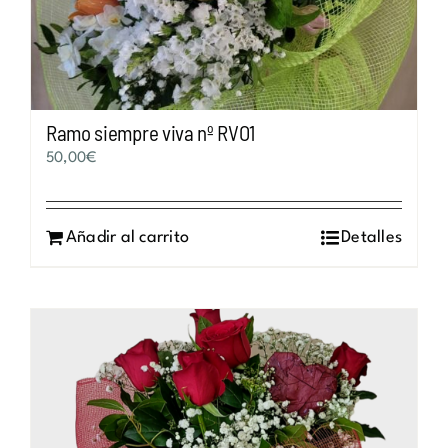
Ramo siempre viva nº RVO1
50,00
€
Añadir al carrito
Detalles