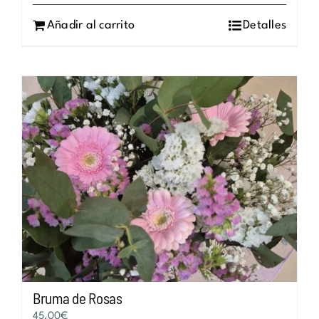
Añadir al carrito
Detalles
Bruma de Rosas
45,00
€