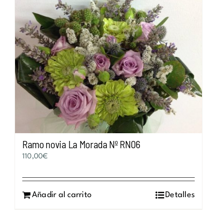
Ramo novia La Morada Nº RN06
110,00
€
Añadir al carrito
Detalles