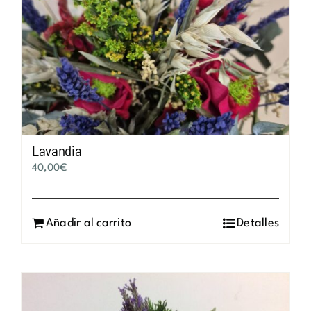
Lavandia
40,00
€
Añadir al carrito
Detalles