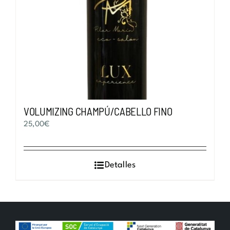
VOLUMIZING CHAMPÚ/CABELLO FINO
25,00
€
Detalles