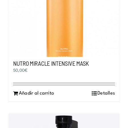
NUTRO MIRACLE INTENSIVE MASK
50,00
€
Añadir al carrito
Detalles