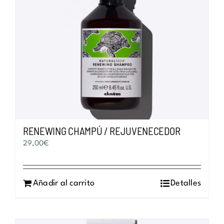
RENEWING CHAMPÚ / REJUVENECEDOR
29,00
€
Añadir al carrito
Detalles