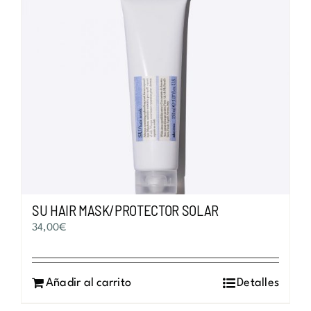
SU HAIR MASK/PROTECTOR SOLAR
34,00
€
Añadir al carrito
Detalles