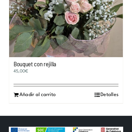
Bouquet con rejilla
45,00
€
Añadir al carrito
Detalles