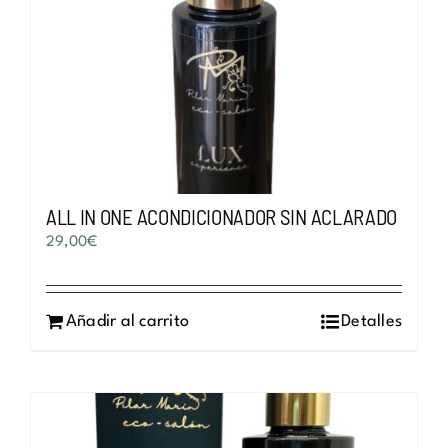
ALL IN ONE ACONDICIONADOR SIN ACLARADO
29,00
€
Añadir al carrito
Detalles