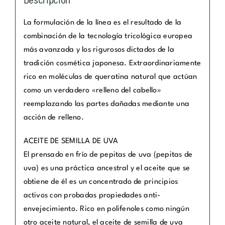
La formulación de la línea es el resultado de la
combinación de la tecnología tricológica europea
más avanzada y los rigurosos dictados de la
tradición cosmética japonesa. Extraordinariamente
rico en moléculas de queratina natural que actúan
como un verdadero «relleno del cabello»
reemplazando las partes dañadas mediante una
acción de relleno.
ACEITE DE SEMILLA DE UVA
El prensado en frío de pepitas de uva (pepitas de
uva) es una práctica ancestral y el aceite que se
obtiene de él es un concentrado de principios
activos con probadas propiedades anti-
envejecimiento. Rico en polifenoles como ningún
otro aceite natural, el aceite de semilla de uva