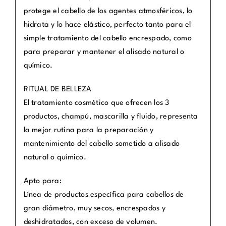
protege el cabello de los agentes atmosféricos, lo
hidrata y lo hace elástico, perfecto tanto para el
simple tratamiento del cabello encrespado, como
para preparar y mantener el alisado natural o
químico.
RITUAL DE BELLEZA
El tratamiento cosmético que ofrecen los 3
productos, champú, mascarilla y fluido, representa
la mejor rutina para la preparación y
mantenimiento del cabello sometido a alisado
natural o químico.
Apto para:
Línea de productos específica para cabellos de
gran diámetro, muy secos, encrespados y
deshidratados, con exceso de volumen.