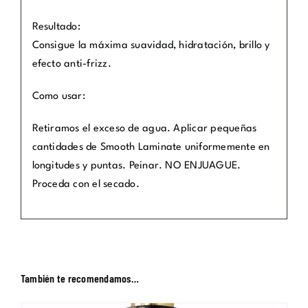
Resultado:
Consigue la máxima suavidad, hidratación, brillo y
efecto anti-frizz.
Como usar:
Retiramos el exceso de agua. Aplicar pequeñas
cantidades de Smooth Laminate uniformemente en
longitudes y puntas. Peinar. NO ENJUAGUE.
Proceda con el secado.
También te recomendamos…