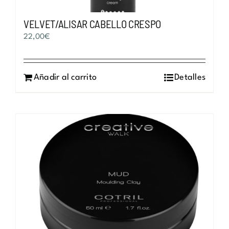
VELVET/ALISAR CABELLO CRESPO
22,00
€
Añadir al carrito
Detalles