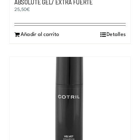
ABSOLUTE GEL/ EXTRA FUERTE
25,50
€
Añadir al carrito
Detalles