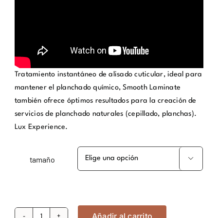
Tratamiento instantáneo de alisado cuticular, ideal para
mantener el planchado químico, Smooth Laminate
también ofrece óptimos resultados para la creación de
servicios de planchado naturales (cepillado, planchas).
Lux Experience.
tamaño

Añadir al carrito