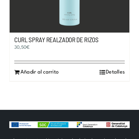
CURL SPRAY REALZADOR DE RIZOS
30,50
€
Añadir al carrito
Detalles