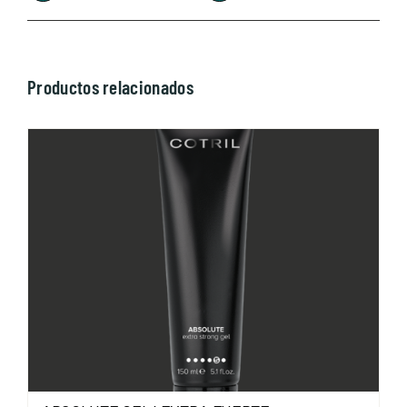
Productos relacionados