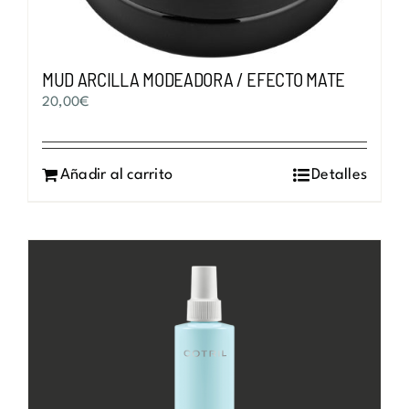
MUD ARCILLA MODEADORA / EFECTO MATE
20,00
€
Añadir al carrito
Detalles