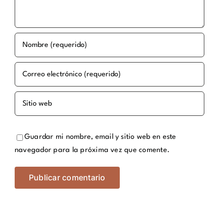
Guardar mi nombre, email y sitio web en este
navegador para la próxima vez que comente.