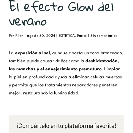
El efecto Glow del
verano
Por
Pilar
|
agosto 30, 2024
|
ESTETICA
,
Facial
|
Sin comentarios
La
exposición al sol
, aunque aporta un tono bronceado,
también puede causar daños como la
deshidratación,
las manchas y el envejecimiento prematuro
. Limpiar
la piel en profundidad ayuda a eliminar células muertas
y permite que los tratamientos reparadores penetren
mejor, restaurando la luminosidad.
¡Compártelo en tu plataforma favorita!