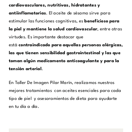
cardiovasculares, nutritivas, hidratantes y
antiinflamatorias
. El aceite de sésamo sirve para
estimular las funciones cognitivas, es
beneficioso para
la piel y mantiene la salud cardiovascular
, entre otras
virtudes. Es importante destacar que
está
contraindicado para aquellas personas alérgicas,
las que tienen sensibilidad gastrointestinal y las que
toman algún medicamento anticoagulante y para la
tensión arterial
.
En Taller De Imagen Pilar Marín, realizamos nuestros
mejores tratamientos con aceites esenciales para cada
tipo de piel y asesoramientos de dieta para ayudarte
en tu día a día.