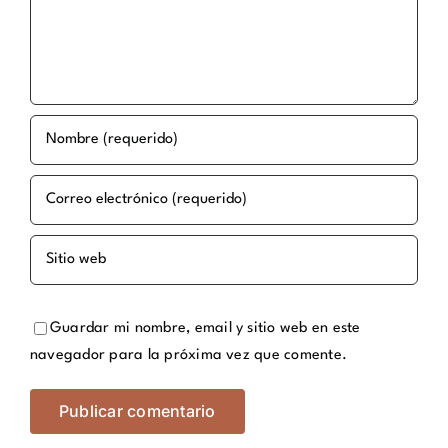
Guardar mi nombre, email y sitio web en este
navegador para la próxima vez que comente.