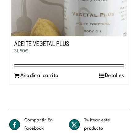
ACEITE VEGETAL PLUS
31,50
€
Añadir al carrito
Detalles
Compartir En
Twitear este
Facebook
producto