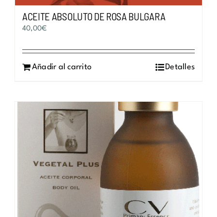
ACEITE ABSOLUTO DE ROSA BULGARA
40,00
€
Añadir al carrito
Detalles