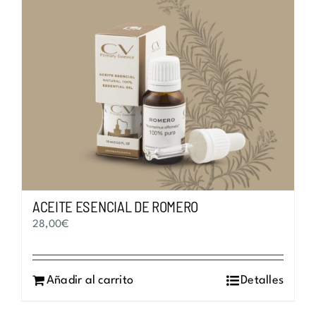
ACEITE ESENCIAL DE ROMERO
28,00
€
Añadir al carrito
Detalles