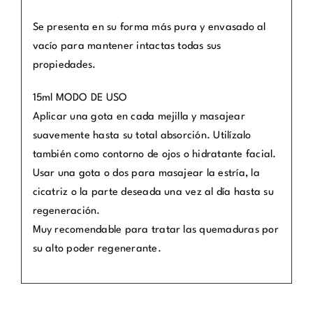
Se presenta en su forma más pura y envasado al
vacío para mantener intactas todas sus
propiedades.
15ml MODO DE USO
Aplicar una gota en cada mejilla y masajear
suavemente hasta su total absorción. Utilízalo
también como contorno de ojos o hidratante facial.
Usar una gota o dos para masajear la estría, la
cicatriz o la parte deseada una vez al día hasta su
regeneración.
Muy recomendable para tratar las quemaduras por
su alto poder regenerante.