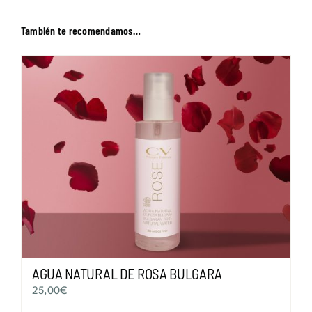
También te recomendamos…
AGUA NATURAL DE ROSA BULGARA
25,00
€