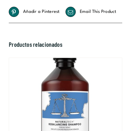
Añadir a Pinterest
Email This Product
Productos relacionados