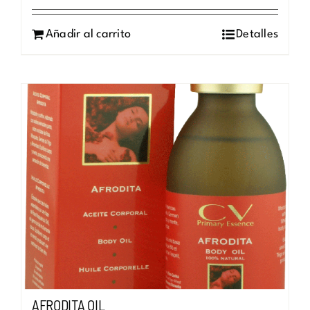
Añadir al carrito
Detalles
AFRODITA OIL