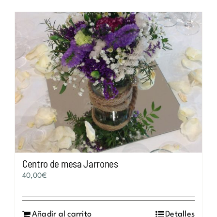
Centro de mesa Jarrones
40,00
€
Añadir al carrito
Detalles