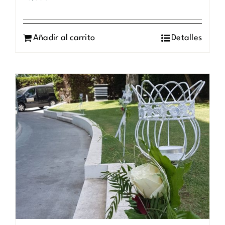
Añadir al carrito
Detalles