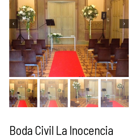
Boda Civil La Inocencia