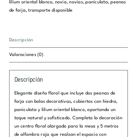
lilium oriental blanco
,
novia
,
novias
,
paniculata
,
peanas
de forja
,
transporte disponible
Descripción
Valoraciones (0)
Descripción
Elegante diseño floral que incluye dos peanas de
forja con bolas decorativas, cubiertas con hiedra,
paniculata y lilium oriental blanco, aportando un
toque natural y sofisticado. Completa la decoración
un centro floral alargado para la mesa y 5 metros
de alfombra roja que realzan el espacio con