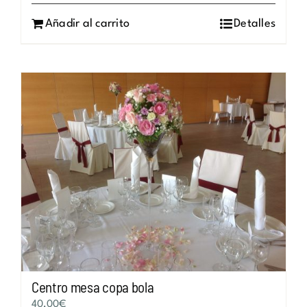
Añadir al carrito
Detalles
Centro mesa copa bola
40,00
€