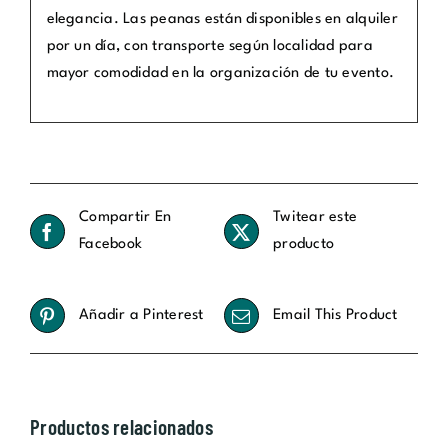
elegancia. Las peanas están disponibles en alquiler
por un día, con transporte según localidad para
mayor comodidad en la organización de tu evento.
Compartir En
Twitear este
Facebook
producto
Añadir a Pinterest
Email This Product
Productos relacionados