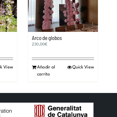
Arco de globos
230,00
€
k View
Añadir al
Quick View
carrito