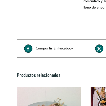
romántico y s
lleno de encan
Compartir En Facebook
Productos relacionados