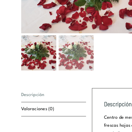
Descripción
Descripción
Valoraciones (0)
Centro de mes
frescas hojas