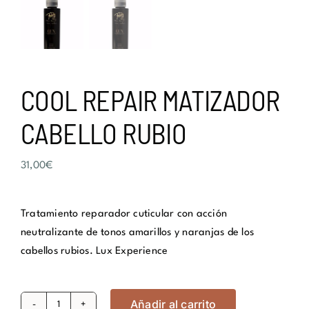
COOL REPAIR MATIZADOR
CABELLO RUBIO
31,00
€
Tratamiento reparador cuticular con acción
neutralizante de tonos amarillos y naranjas de los
cabellos rubios. Lux Experience
Añadir al carrito