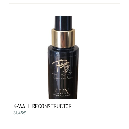
K-WALL RECONSTRUCTOR
31,45
€