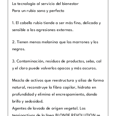
La tecnología al servicio del bienestar
Para un rubio sano y perfecto
1. El cabello rubio tiende a ser más fino, delicada y
sensible a las agresiones externas.
2. Tienen menos melanina que los marrones y los
negros.
3. Contaminación, residuos de productos, sebo, cal
y el cloro puede volverlos opacos y más oscuros.
Mezcla de activos que reestructura y alisa de forma
natural, reconstruye la fibra capilar, hidrata en
profundidad y elimina el encrespamiento, dando
brillo y sedosidad.
Agentes de lavado de origen vegetal. Los
tensioactivos de la línea BLONDE REVOLUTION se