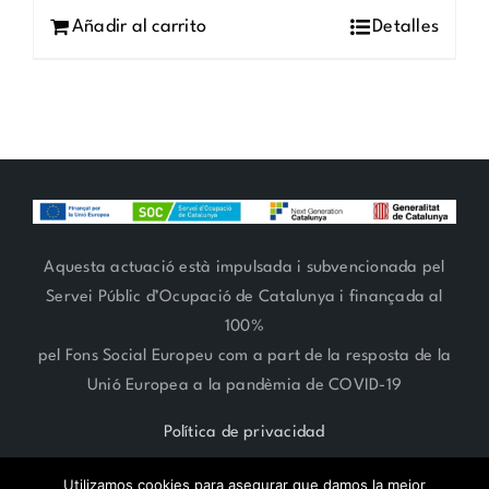
Añadir al carrito
Detalles
Aquesta actuació està impulsada i subvencionada pel
Servei Públic d’Ocupació de Catalunya i finançada al
100%
pel Fons Social Europeu com a part de la resposta de la
Unió Europea a la pandèmia de COVID-19
Política de privacidad
Utilizamos cookies para asegurar que damos la mejor