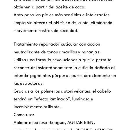
obtienen a partir del aceite de coco.
Apto para las pieles más sensibles e intolerantes
limpia sin alterar el pH físico de la piel eliminando
suavemente rastros de suciedad.
Tratamiento reparador cuticular con acción
neutralizante de tonos amarillos y naranjas.
Utiliza una fórmula revolucionaria que le permite
reconstruir instantáneamente la cutícula dañada al
infundir pigmentos púrpuras puros directamente en
las estructuras.
Gracias a los polímeros autonivelantes, el cabello
tendrá un “efecto laminado”, luminoso e
increíblemente brillante.
Como usar
Aplicar el exceso de agua, AGITAR BIEN,