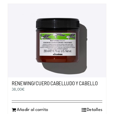
RENEWING/CUERO CABELLUDO Y CABELLO
38,00
€
Añadir al carrito
Detalles