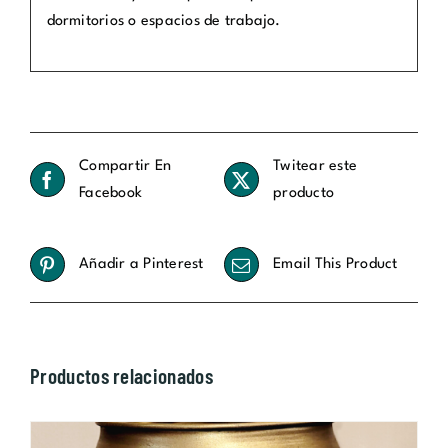
dormitorios o espacios de trabajo.
Compartir En
Twitear este
Facebook
producto
Añadir a Pinterest
Email This Product
Productos relacionados