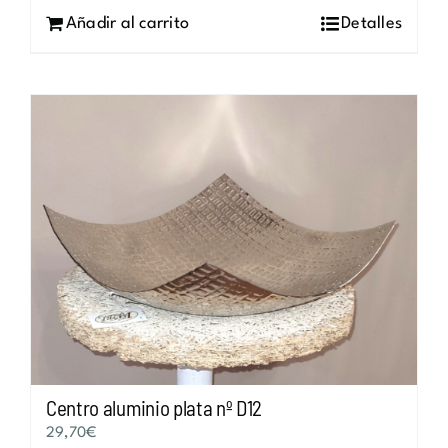
Añadir al carrito
Detalles
Centro aluminio plata nº D12
29,70
€