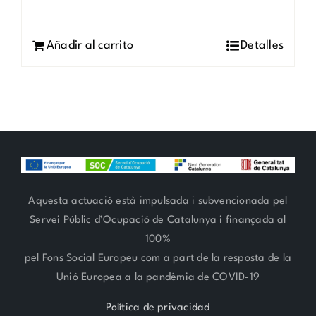
Añadir al carrito
Detalles
Aquesta actuació està impulsada i subvencionada pel
Servei Públic d’Ocupació de Catalunya i finançada al
100%
pel Fons Social Europeu com a part de la resposta de la
Unió Europea a la pandèmia de COVID-19
Política de privacidad