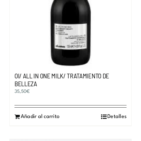
OI/ ALL IN ONE MILK/ TRATAMIENTO DE
BELLEZA
35,50
€
Añadir al carrito
Detalles