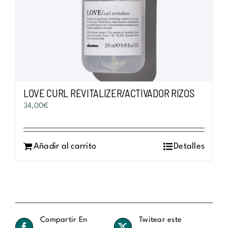
LOVE CURL REVITALIZER/ACTIVADOR RIZOS
34,00
€
Añadir al carrito
Detalles
Compartir En
Twitear este