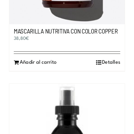
MASCARILLA NUTRITIVA CON COLOR COPPER
38,80
€
Añadir al carrito
Detalles