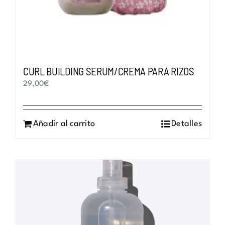
CURL BUILDING SERUM/CREMA PARA RIZOS
29,00
€
Añadir al carrito
Detalles