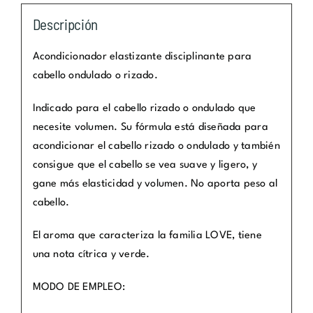
Descripción
Acondicionador elastizante disciplinante para
cabello ondulado o rizado.
Indicado para el cabello rizado o ondulado que
necesite volumen. Su fórmula está diseñada para
acondicionar el cabello rizado o ondulado y también
consigue que el cabello se vea suave y ligero, y
gane más elasticidad y volumen. No aporta peso al
cabello.
El aroma que caracteriza la familia LOVE, tiene
una nota cítrica y verde.
MODO DE EMPLEO: