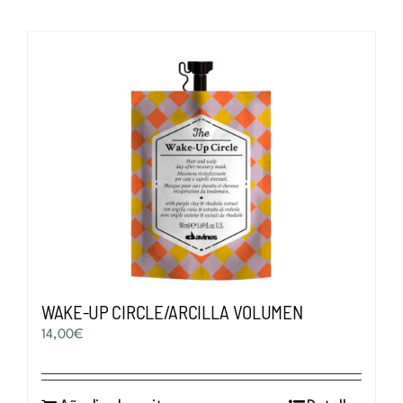
WAKE-UP CIRCLE/ARCILLA VOLUMEN
14,00
€