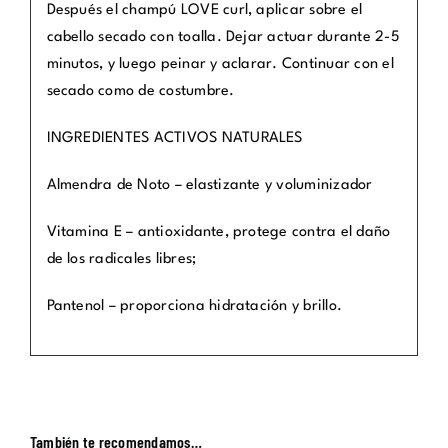
Después el champú LOVE curl, aplicar sobre el
cabello secado con toalla. Dejar actuar durante 2-5
minutos, y luego peinar y aclarar. Continuar con el
secado como de costumbre.
INGREDIENTES ACTIVOS NATURALES
Almendra de Noto – elastizante y voluminizador
Vitamina E – antioxidante, protege contra el daño
de los radicales libres;
Pantenol – proporciona hidratación y brillo.
También te recomendamos…