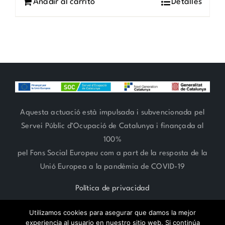
Añadir al carrito
Detalles
Aquesta actuació està impulsada i subvencionada pel
Servei Públic d’Ocupació de Catalunya i finançada al
100%
pel Fons Social Europeu com a part de la resposta de la
Unió Europea a la pandèmia de COVID-19
Política de privacidad
Utilizamos cookies para asegurar que damos la mejor
experiencia al usuario en nuestro sitio web. Si continúa