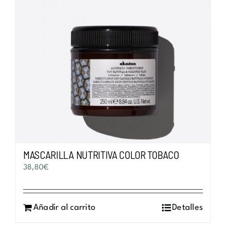
MASCARILLA NUTRITIVA COLOR TOBACO
38,80
€
Añadir al carrito
Detalles