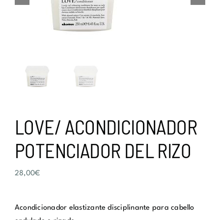
LOVE/ ACONDICIONADOR
POTENCIADOR DEL RIZO
28,00
€
Acondicionador elastizante disciplinante para cabello