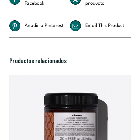
Facebook
producto
Añadir a Pinterest
Email This Product
Productos relacionados