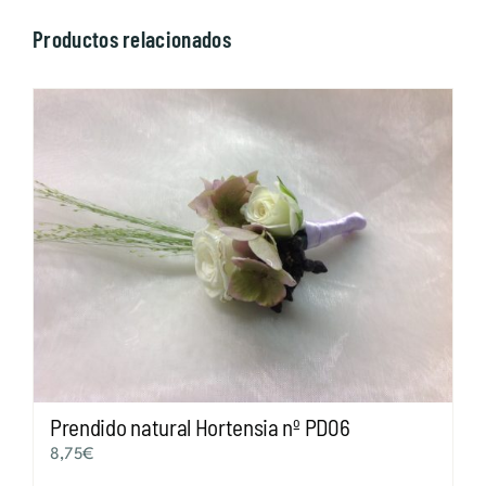
Productos relacionados
Prendido natural Hortensia nº PD06
8,75
€