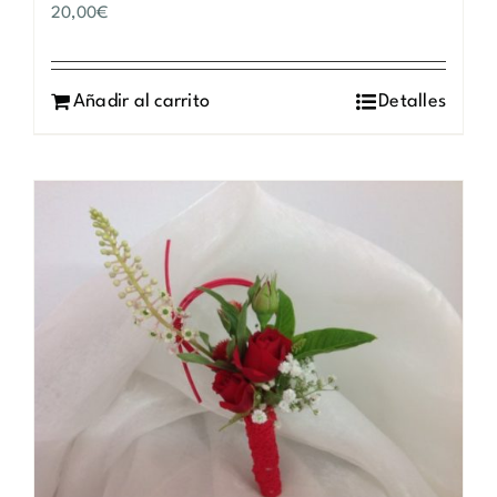
20,00
€
Añadir al carrito
Detalles