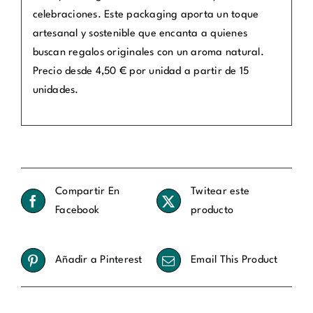
celebraciones. Este packaging aporta un toque
artesanal y sostenible que encanta a quienes
buscan regalos originales con un aroma natural.
Precio desde 4,50 € por unidad a partir de 15
unidades.
Compartir En
Twitear este
Facebook
producto
Añadir a Pinterest
Email This Product