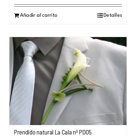
Añadir al carrito
Detalles
Prendido natural La Cala nº PD05