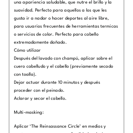
una apariencia saludable, que nutre el brillo y la
suavidad. Perfecto para aquellos a los que les
gusta ir a nadar o hacer deportes al aire libre,
para usuarios frecuentes de herramientas termicas
o servicios de color. Perfecto para cabello
extremadamente dañado.
Cómo utilizar
Después del lavado con champú, aplicar sobre el
cuero cabelludo y el cabello (previamente secado
con toalla).
Dejar actuar durante 10 minutos y después
proceder con el peinado.
Aclarar y secar el cabello.
Multi-masking:
Aplicar ‘The Reinsassance Circle’ en medios y