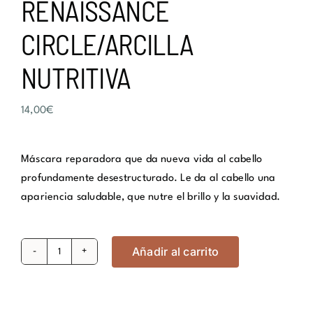
RENAISSANCE
CIRCLE/ARCILLA
NUTRITIVA
14,00
€
Máscara reparadora que da nueva vida al cabello
profundamente desestructurado. Le da al cabello una
apariencia saludable, que nutre el brillo y la suavidad.
Añadir al carrito
RENAISSANCE
CIRCLE/ARCILLA
NUTRITIVA