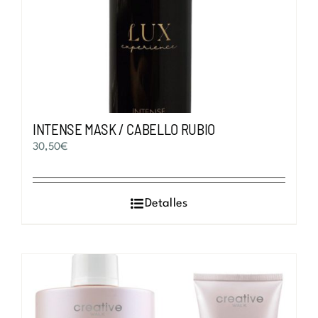
INTENSE MASK / CABELLO RUBIO
30,50
€
Detalles