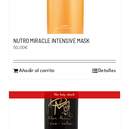
NUTRO MIRACLE INTENSIVE MASK
50,00
€
Añadir al carrito
Detalles
No hay stock