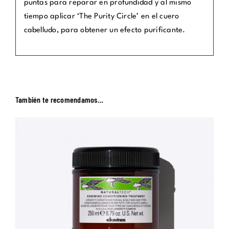
puntas para reparar en profundidad y al mismo
tiempo aplicar ‘The Purity Circle’ en el cuero
cabelludo, para obtener un efecto purificante.
También te recomendamos…