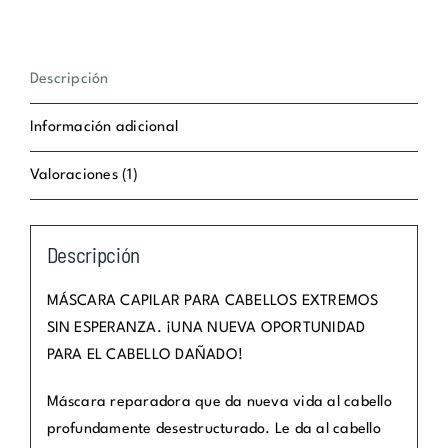
cantidad
Descripción
Información adicional
Valoraciones (1)
Descripción
MÁSCARA CAPILAR PARA CABELLOS EXTREMOS
SIN ESPERANZA. ¡UNA NUEVA OPORTUNIDAD
PARA EL CABELLO DAÑADO!
Máscara reparadora que da nueva vida al cabello
profundamente desestructurado. Le da al cabello