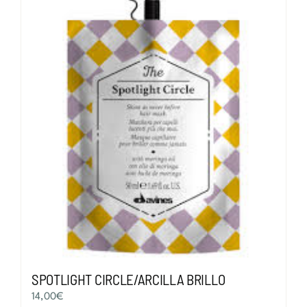
SPOTLIGHT CIRCLE/ARCILLA BRILLO
14,00
€