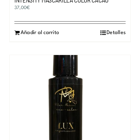
37,00
€
Añadir al carrito
Detalles