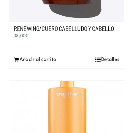
RENEWING/CUERO CABELLUDO Y CABELLO
38,00
€
Añadir al carrito
Detalles