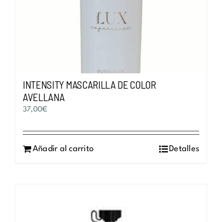
INTENSITY MASCARILLA DE COLOR
AVELLANA
37,00
€
Añadir al carrito
Detalles