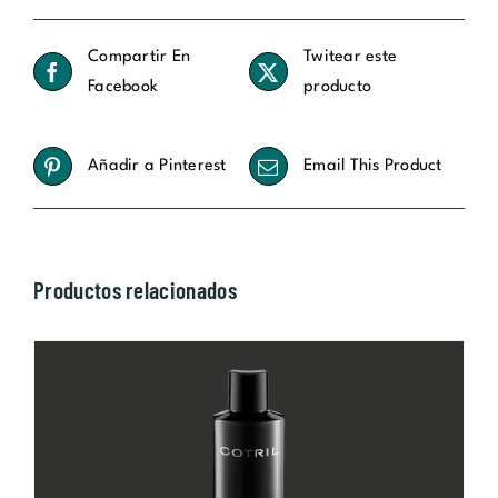
Compartir En
Twitear este
Facebook
producto
Añadir a Pinterest
Email This Product
Productos relacionados