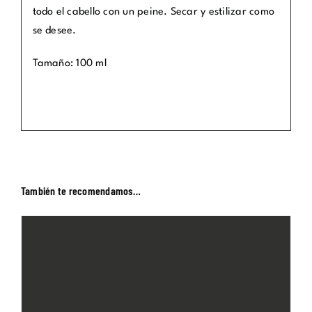
todo el cabello con un peine. Secar y estilizar como
se desee.
Tamaño: 100 ml
También te recomendamos…