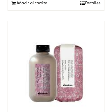
Añadir al carrito
Detalles