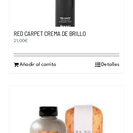
RED CARPET CREMA DE BRILLO
21,00
€
Añadir al carrito
Detalles