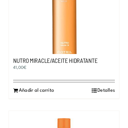
NUTRO MIRACLE/ACEITE HIDRATANTE
41,00
€
Añadir al carrito
Detalles