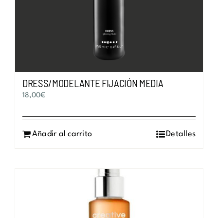
DRESS/MODELANTE FIJACIÓN MEDIA
18,00
€
Añadir al carrito
Detalles