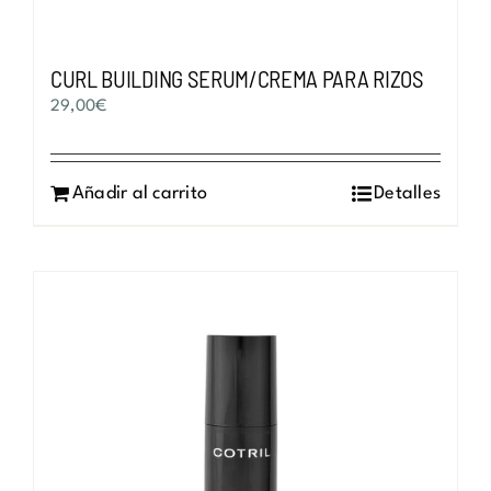
CURL BUILDING SERUM/CREMA PARA RIZOS
29,00
€
Añadir al carrito
Detalles