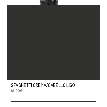
SPAGHETTI CREMA/CABELLO LISO
18,00
€