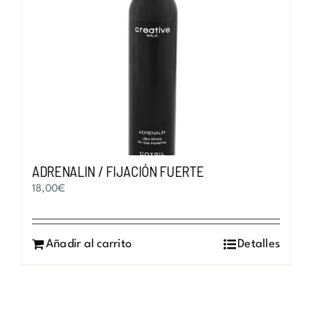
ADRENALIN / FIJACIÓN FUERTE
18,00
€
Añadir al carrito
Detalles