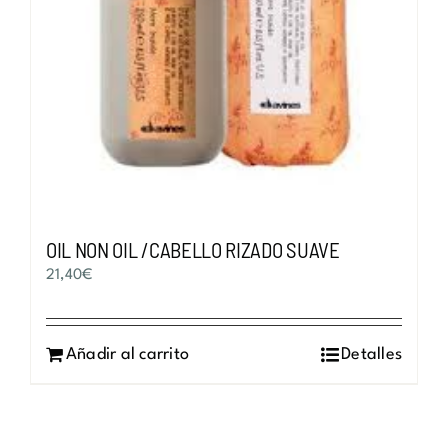
OIL NON OIL /CABELLO RIZADO SUAVE
21,40
€
Añadir al carrito
Detalles