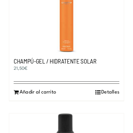
CHAMPÚ-GEL / HIDRATENTE SOLAR
21,50
€
Añadir al carrito
Detalles