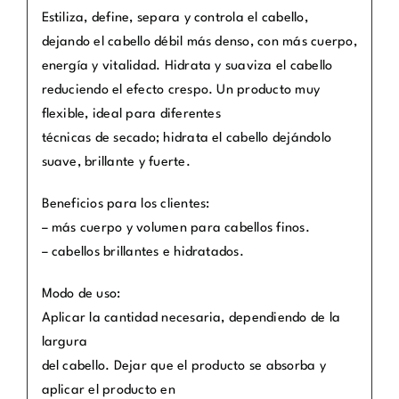
Estiliza, define, separa y controla el cabello,
dejando el cabello débil más denso, con más cuerpo,
energía y vitalidad. Hidrata y suaviza el cabello
reduciendo el efecto crespo. Un producto muy
flexible, ideal para diferentes
técnicas de secado; hidrata el cabello dejándolo
suave, brillante y fuerte.
Beneficios para los clientes:
– más cuerpo y volumen para cabellos finos.
– cabellos brillantes e hidratados.
Modo de uso:
Aplicar la cantidad necesaria, dependiendo de la
largura
del cabello. Dejar que el producto se absorba y
aplicar el producto en