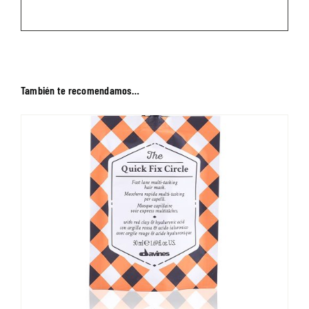
También te recomendamos…