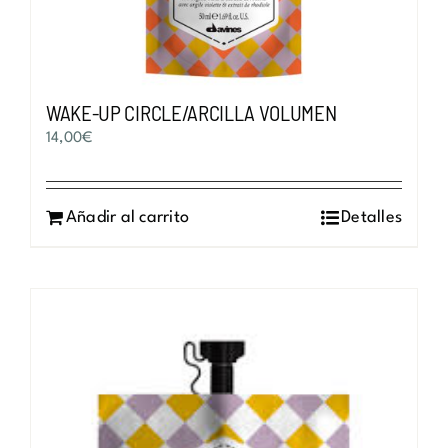
WAKE-UP CIRCLE/ARCILLA VOLUMEN
14,00
€
Añadir al carrito
Detalles