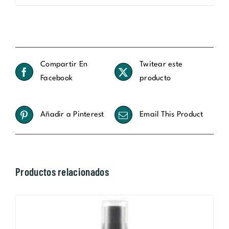
Compartir En
Twitear este
Facebook
producto
Añadir a Pinterest
Email This Product
Productos relacionados