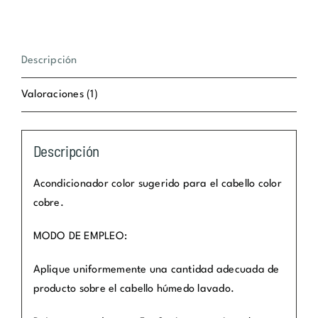
Descripción
Valoraciones (1)
Descripción
Acondicionador color sugerido para el cabello color
cobre.
MODO DE EMPLEO:
Aplique uniformemente una cantidad adecuada de
producto sobre el cabello húmedo lavado.