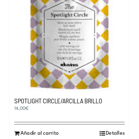
SPOTLIGHT CIRCLE/ARCILLA BRILLO
14,00
€
Añadir al carrito
Detalles