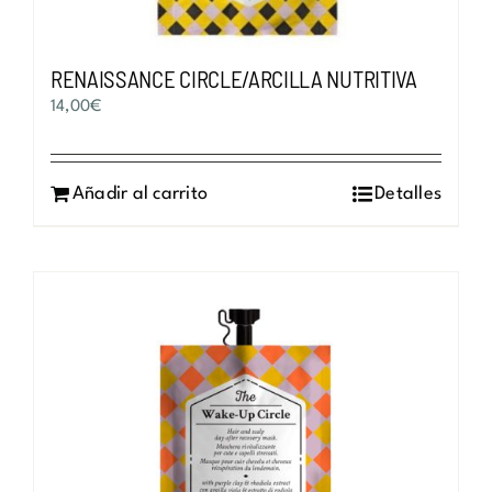
RENAISSANCE CIRCLE/ARCILLA NUTRITIVA
14,00
€
Añadir al carrito
Detalles