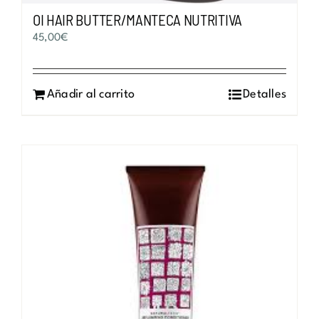
OI HAIR BUTTER/MANTECA NUTRITIVA
45,00
€
Añadir al carrito
Detalles