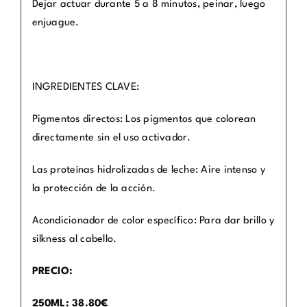
Dejar actuar durante 5 a 8 minutos, peinar, luego
enjuague.
INGREDIENTES CLAVE:
Pigmentos directos: Los pigmentos que colorean
directamente sin el uso activador.
Las proteínas hidrolizadas de leche: Aire intenso y
la protección de la acción.
Acondicionador de color específico: Para dar brillo y
silkness al cabello.
PRECIO:
250ML: 38.80€