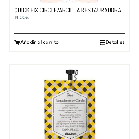
QUICK FIX CIRCLE/ARCILLA RESTAURADORA
14,00
€
Añadir al carrito
Detalles