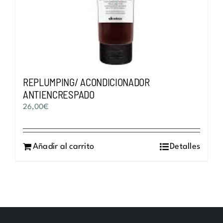
REPLUMPING/ ACONDICIONADOR
ANTIENCRESPADO
26,00
€
Añadir al carrito
Detalles