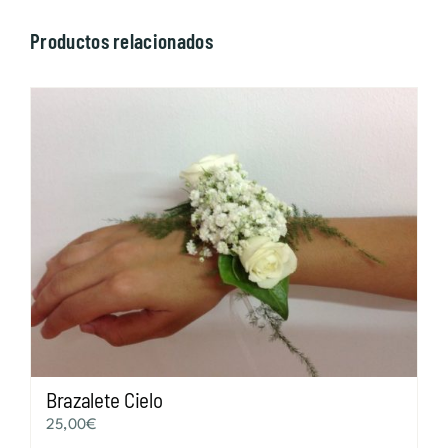
Productos relacionados
Brazalete Cielo
25,00
€