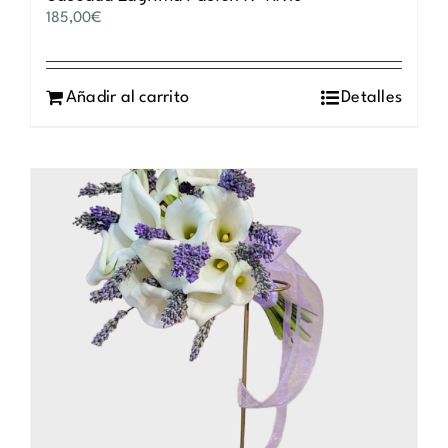
185,00
€
Añadir al carrito
Detalles