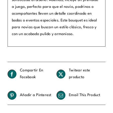
sofisticada al diseño. Además, incluye un prendido
a juego, perfecto para que el novio, padrinos o
acompañantes lleven un detalle coordinado en
bodas o eventos especiales. Este bouquet es ideal
para novias que buscan un estilo clásico, fresco y
con un acabado pulido y armonioso.
Compartir En
Twitear este
Facebook
producto
Añadir a Pinterest
Email This Product