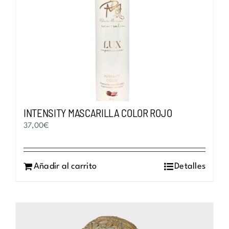
INTENSITY MASCARILLA COLOR ROJO
37,00
€
Añadir al carrito
Detalles