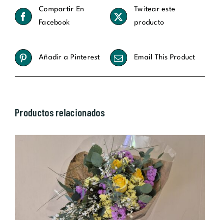
Compartir En
Twitear este
Facebook
producto
Añadir a Pinterest
Email This Product
Productos relacionados