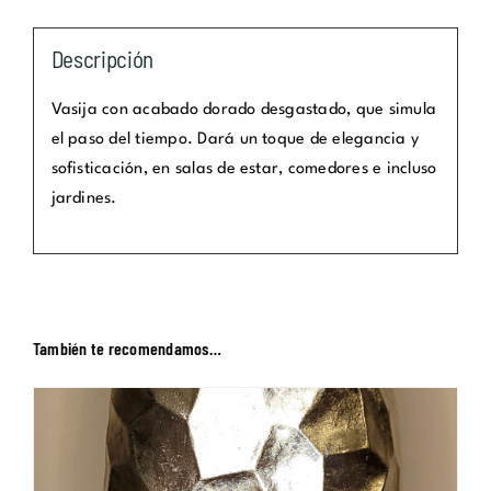
Descripción
Vasija con acabado dorado desgastado, que simula
el paso del tiempo. Dará un toque de elegancia y
sofisticación, en salas de estar, comedores e incluso
jardines.
También te recomendamos…