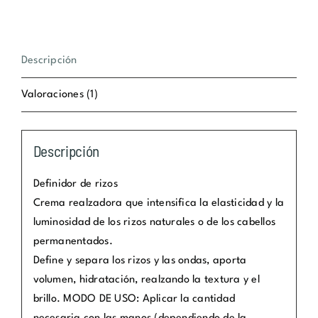
Descripción
Valoraciones (1)
Descripción
Definidor de rizos
Crema realzadora que intensifica la elasticidad y la
luminosidad de los rizos naturales o de los cabellos
permanentados.
Define y separa los rizos y las ondas, aporta
volumen, hidratación, realzando la textura y el
brillo. MODO DE USO: Aplicar la cantidad