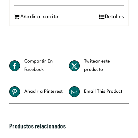
Añadir al carrito
Detalles
Compartir En
Twitear este
Facebook
producto
Añadir a Pinterest
Email This Product
Productos relacionados