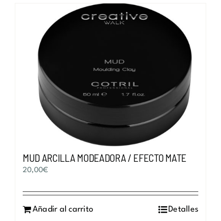
MUD ARCILLA MODEADORA / EFECTO MATE
20,00
€
Añadir al carrito
Detalles