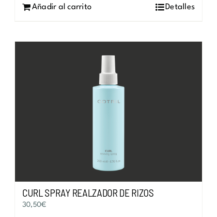
Añadir al carrito
Detalles
CURL SPRAY REALZADOR DE RIZOS
30,50
€