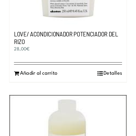
LOVE/ ACONDICIONADOR POTENCIADOR DEL
RIZO
28,00
€
Añadir al carrito
Detalles