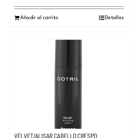
Añadir al carrito
Detalles
VELVET/ALISAR CABELLO CRESPO