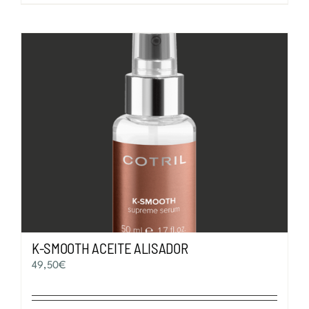
K-SMOOTH ACEITE ALISADOR
49,50
€