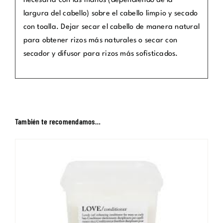
necesaria con las manos (dependiendo de la
largura del cabello) sobre el cabello limpio y secado
con toalla. Dejar secar el cabello de manera natural
para obtener rizos más naturales o secar con
secador y difusor para rizos más sofisticados.
También te recomendamos…