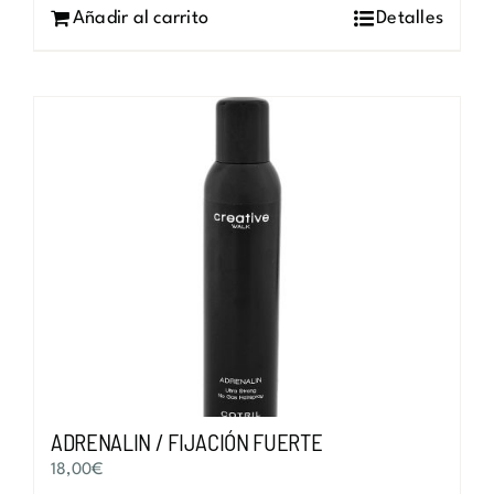
Añadir al carrito
Detalles
ADRENALIN / FIJACIÓN FUERTE
18,00
€